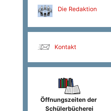
Die Redaktion
Kontakt
Öffnungszeiten der
Schülerbücherei