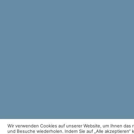
Wir verwenden Cookies auf unserer Website, um Ihnen das re
und Besuche wiederholen. Indem Sie auf „Alle akzeptieren“