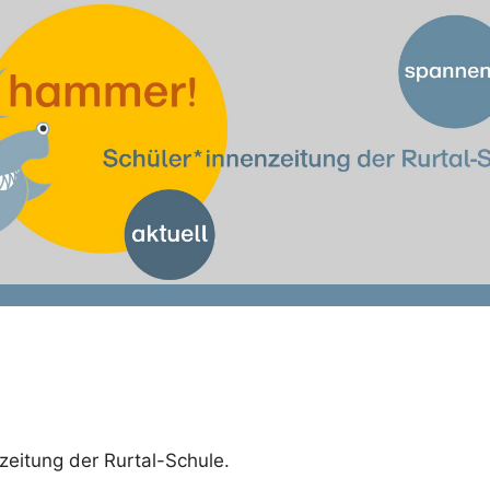
zeitung der Rurtal-Schule.