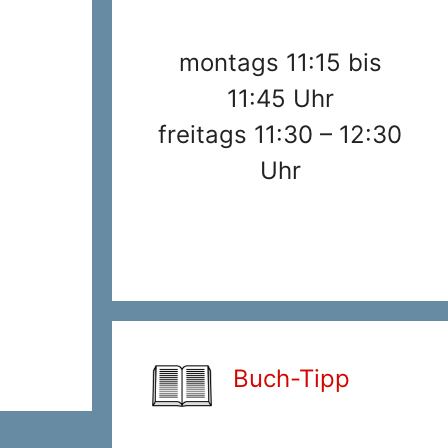
montags 11:15 bis
11:45 Uhr
freitags 11:30 – 12:30
Uhr
Buch-Tipp