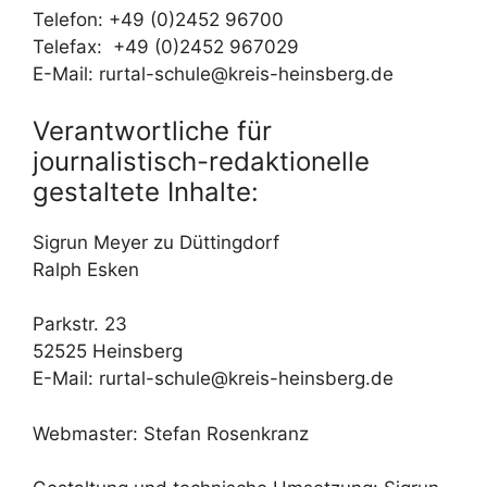
Telefon: +49 (0)2452 96700
Telefax: +49 (0)2452 967029
E-Mail: rurtal-schule@kreis-heinsberg.de
Verantwortliche für
journalistisch-redaktionelle
gestaltete Inhalte:
Sigrun Meyer zu Düttingdorf
Ralph Esken
Parkstr. 23
52525 Heinsberg
E-Mail: rurtal-schule@kreis-heinsberg.de
Webmaster: Stefan Rosenkranz