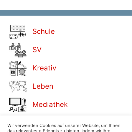
Schule
SV
Kreativ
Leben
Mediathek
Termine
Wir verwenden Cookies auf unserer Website, um Ihnen
das relevanteste Erlebnis zu bieten, indem wir Ihre