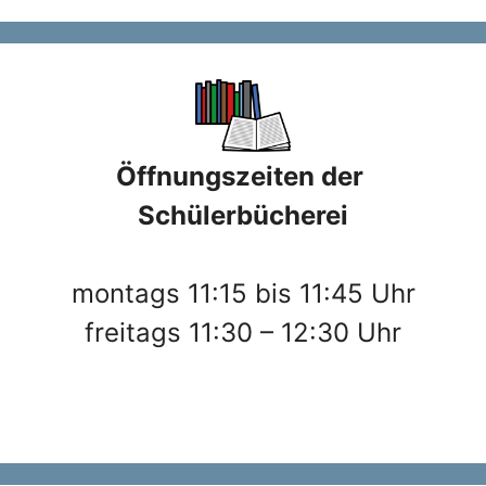
Öffnungszeiten der
Schülerbücherei
montags 11:15 bis 11:45 Uhr
freitags 11:30 – 12:30 Uhr