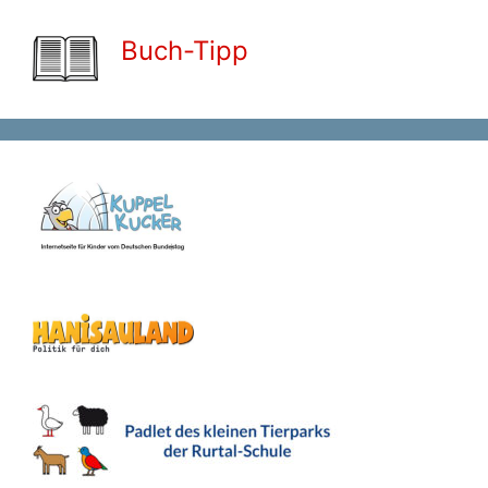
Buch-Tipp