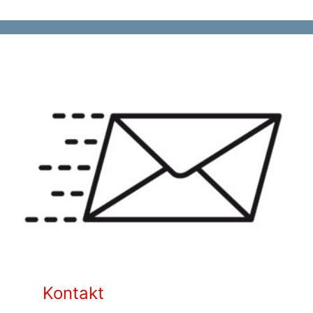
Kontakt