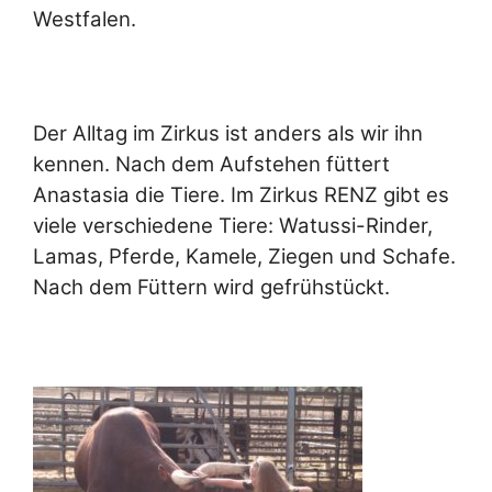
Westfalen.
Der Alltag im Zirkus ist anders als wir ihn
kennen. Nach dem Aufstehen füttert
Anastasia die Tiere. Im Zirkus RENZ gibt es
viele verschiedene Tiere: Watussi-Rinder,
Lamas, Pferde, Kamele, Ziegen und Schafe.
Nach dem Füttern wird gefrühstückt.