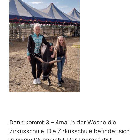
Dann kommt 3 – 4mal in der Woche die
Zirkusschule. Die Zirkusschule befindet sich
in einem Wohnmobil. Der Lehrer fährt