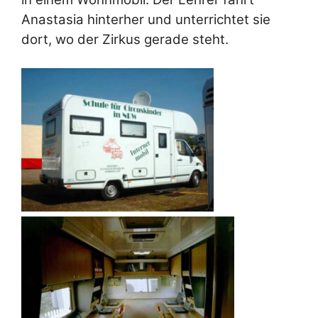
Anastasia hinterher und unterrichtet sie
dort, wo der Zirkus gerade steht.