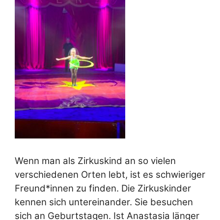
Wenn man als Zirkuskind an so vielen
verschiedenen Orten lebt, ist es schwieriger
Freund*innen zu finden. Die Zirkuskinder
kennen sich untereinander. Sie besuchen
sich an Geburtstagen. Ist Anastasia länger