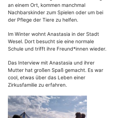
an einem Ort, kommen manchmal
Nachbarskinder zum Spielen oder um bei
der Pflege der Tiere zu helfen.
Im Winter wohnt Anastasia in der Stadt
Wesel. Dort besucht sie eine normale
Schule und trifft ihre Freund*innen wieder.
Das Interview mit Anastasia und ihrer
Mutter hat großen Spaß gemacht.
Es war
cool, etwas über das Leben einer
Zirkusfamilie zu erfahren.