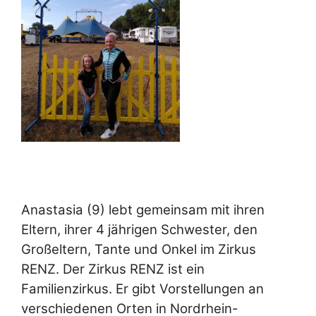
Anastasia (9) lebt gemeinsam mit ihren
Eltern, ihrer 4 jährigen Schwester, den
Großeltern, Tante und Onkel im Zirkus
RENZ. Der Zirkus RENZ ist ein
Familienzirkus. Er gibt Vorstellungen an
verschiedenen Orten in Nordrhein-