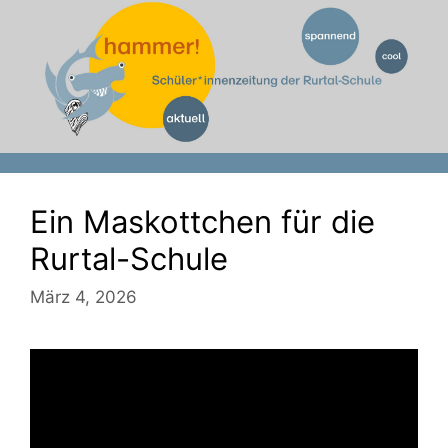
Zum
Inhalt
springen
Ein Maskottchen für die
Rurtal-Schule
März 4, 2026