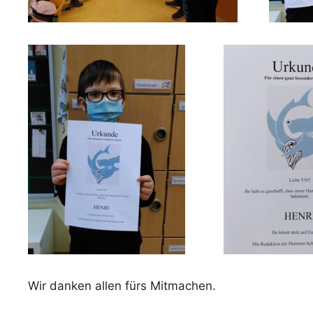
Wir danken allen fürs Mitmachen.