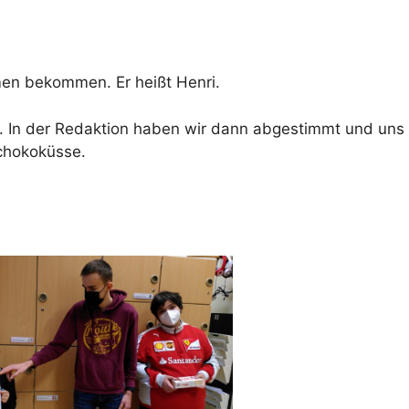
en bekommen. Er heißt Henri.
 In der Redaktion haben wir dann abgestimmt und uns 
chokoküsse.