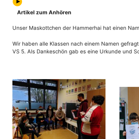
Artikel zum Anhören
Unser Maskottchen der Hammerhai hat einen Nam
Wir haben alle Klassen nach einem Namen gefragt.
VS 5. Als Dankeschön gab es eine Urkunde und S