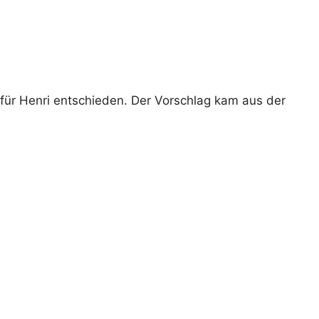
für Henri entschieden. Der Vorschlag kam aus der