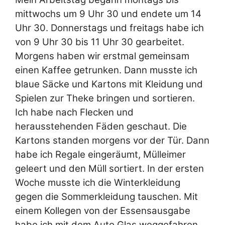
mittwochs um 9 Uhr 30 und endete um 14
Uhr 30. Donnerstags und freitags habe ich
von 9 Uhr 30 bis 11 Uhr 30 gearbeitet.
Morgens haben wir erstmal gemeinsam
einen Kaffee getrunken. Dann musste ich
blaue Säcke und Kartons mit Kleidung und
Spielen zur Theke bringen und sortieren.
Ich habe nach Flecken und
herausstehenden Fäden geschaut. Die
Kartons standen morgens vor der Tür. Dann
habe ich Regale eingeräumt, Mülleimer
geleert und den Müll sortiert. In der ersten
Woche musste ich die Winterkleidung
gegen die Sommerkleidung tauschen. Mit
einem Kollegen von der Essensausgabe
habe ich mit dem Auto Glas weggefahren