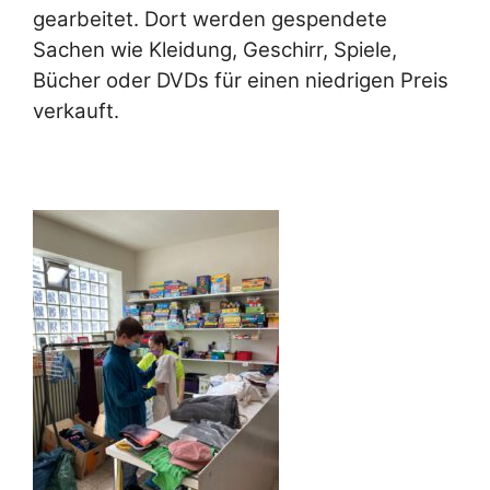
gearbeitet. Dort werden gespendete
Sachen wie Kleidung, Geschirr, Spiele,
Bücher oder DVDs für einen niedrigen Preis
verkauft.