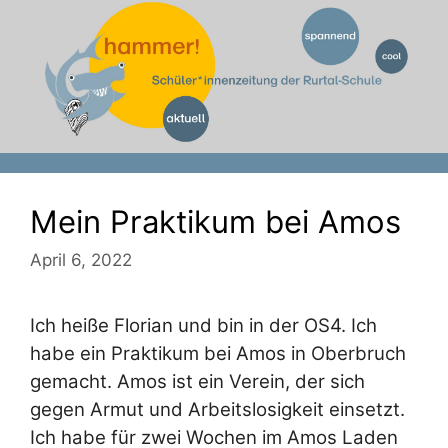
Zum
Inhalt
springen
Mein Praktikum bei Amos
April 6, 2022
Ich heiße Florian und bin in der OS4. Ich
habe ein Praktikum bei Amos in Oberbruch
gemacht. Amos ist ein Verein, der sich
gegen Armut und Arbeitslosigkeit einsetzt.
Ich habe für zwei Wochen im Amos Laden