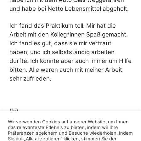
und habe bei Netto Lebensmittel abgeholt.
Ich fand das Praktikum toll. Mir hat die
Arbeit mit den Kolleg*innen Spaß gemacht.
Ich fand es gut, dass sie mir vertraut
haben, und ich selbstständig arbeiten
durfte. Ich konnte aber auch immer um Hilfe
bitten. Alle waren auch mit meiner Arbeit
sehr zufrieden.
(fp)
Wir verwenden Cookies auf unserer Website, um Ihnen
das relevanteste Erlebnis zu bieten, indem wir Ihre
Präferenzen speichern und Besuche wiederholen. Indem
Sie auf „Alle akzeptieren“ klicken, stimmen Sie der