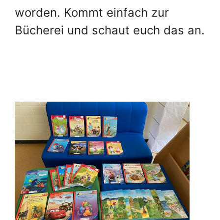
worden. Kommt einfach zur
Bücherei und schaut euch das an.