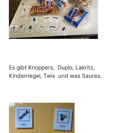
Es gibt Knoppers, Duplo, Lakritz,
Kinderriegel, Twix und was Saures.