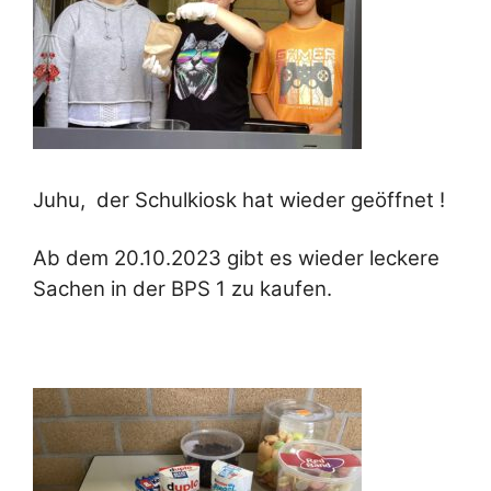
Juhu, der Schulkiosk hat wieder geöffnet !
Ab dem 20.10.2023 gibt es wieder leckere
Sachen in der BPS 1 zu kaufen.