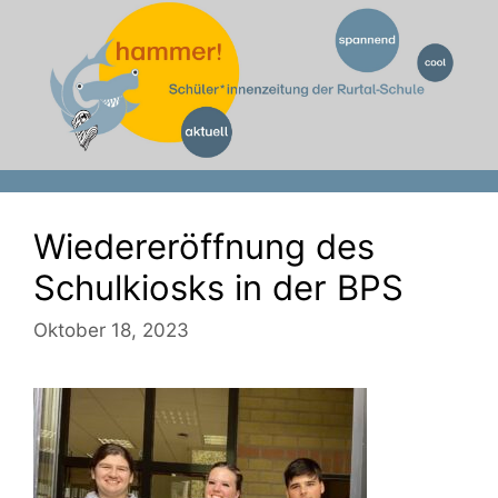
Zum
Inhalt
springen
Wiedereröffnung des
Schulkiosks in der BPS
Oktober 18, 2023