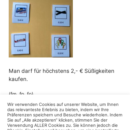
Man darf für höchstens 2,- € Süßigkeiten
kaufen.
(fm, fp, fo)
Wir verwenden Cookies auf unserer Website, um Ihnen
das relevanteste Erlebnis zu bieten, indem wir Ihre
Präferenzen speichern und Besuche wiederholen. Indem
Sie auf „Alle akzeptieren“ klicken, stimmen Sie der
Verwendung ALLER Cookies zu. Sie können jedoch die