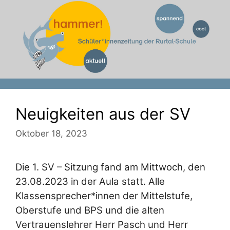
Zum
Inhalt
springen
Neuigkeiten aus der SV
Oktober 18, 2023
Die 1. SV – Sitzung fand am Mittwoch, den
23.08.2023 in der Aula statt. Alle
Klassensprecher*innen der Mittelstufe,
Oberstufe und BPS und die alten
Vertrauenslehrer Herr Pasch und Herr