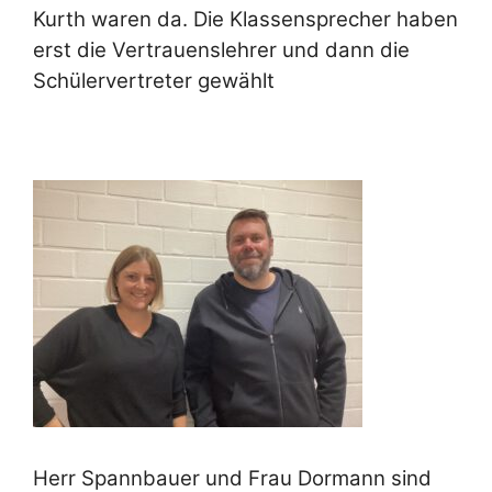
Kurth waren da. Die Klassensprecher haben
erst die Vertrauenslehrer und dann die
Schülervertreter gewählt
Herr Spannbauer und Frau Dormann sind