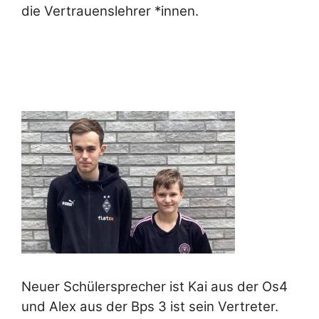
die Vertrauenslehrer *innen.
Neuer Schülersprecher ist Kai aus der Os4
und Alex aus der Bps 3 ist sein Vertreter.