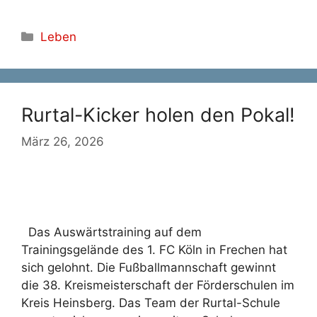
Kategorien
Leben
Rurtal-Kicker holen den Pokal!
März 26, 2026
Das Auswärtstraining auf dem
Trainingsgelände des 1. FC Köln in Frechen hat
sich gelohnt. Die Fußballmannschaft gewinnt
die 38. Kreismeisterschaft der Förderschulen im
Kreis Heinsberg. Das Team der Rurtal-Schule