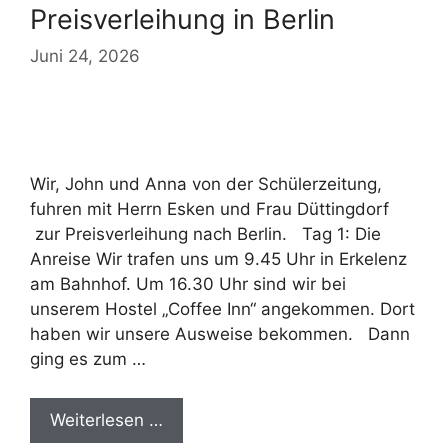
Preisverleihung in Berlin
Juni 24, 2026
Wir, John und Anna von der Schülerzeitung,
fuhren mit Herrn Esken und Frau Düttingdorf
zur Preisverleihung nach Berlin. Tag 1: Die
Anreise Wir trafen uns um 9.45 Uhr in Erkelenz
am Bahnhof. Um 16.30 Uhr sind wir bei
unserem Hostel „Coffee Inn“ angekommen. Dort
haben wir unsere Ausweise bekommen. Dann
ging es zum …
Weiterlesen …