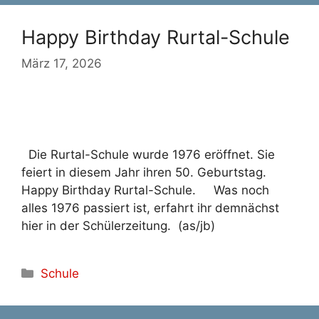
Happy Birthday Rurtal-Schule
März 17, 2026
Die Rurtal-Schule wurde 1976 eröffnet. Sie
feiert in diesem Jahr ihren 50. Geburtstag.
Happy Birthday Rurtal-Schule. Was noch
alles 1976 passiert ist, erfahrt ihr demnächst
hier in der Schülerzeitung. (as/jb)
Kategorien
Schule