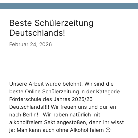
Beste Schülerzeitung
Deutschlands!
Februar 24, 2026
Unsere Arbeit wurde belohnt. Wir sind die
beste Online Schülerzeitung in der Kategorie
Förderschule des Jahres 2025/26
Deutschlands!!!! Wir freuen uns und dürfen
nach Berlin! Wir haben natürlich mit
alkoholfreiem Sekt angestoßen, denn ihr wisst
ja: Man kann auch ohne Alkohol feiern 😉