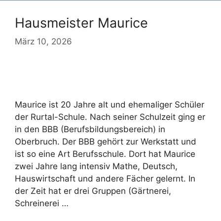
Hausmeister Maurice
März 10, 2026
Maurice ist 20 Jahre alt und ehemaliger Schüler
der Rurtal-Schule. Nach seiner Schulzeit ging er
in den BBB (Berufsbildungsbereich) in
Oberbruch. Der BBB gehört zur Werkstatt und
ist so eine Art Berufsschule. Dort hat Maurice
zwei Jahre lang intensiv Mathe, Deutsch,
Hauswirtschaft und andere Fächer gelernt. In
der Zeit hat er drei Gruppen (Gärtnerei,
Schreinerei …