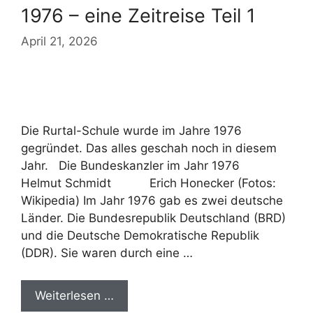
1976 – eine Zeitreise Teil 1
April 21, 2026
Die Rurtal-Schule wurde im Jahre 1976
gegründet. Das alles geschah noch in diesem
Jahr. Die Bundeskanzler im Jahr 1976
Helmut Schmidt Erich Honecker (Fotos:
Wikipedia) Im Jahr 1976 gab es zwei deutsche
Länder. Die Bundesrepublik Deutschland (BRD)
und die Deutsche Demokratische Republik
(DDR). Sie waren durch eine …
Weiterlesen …