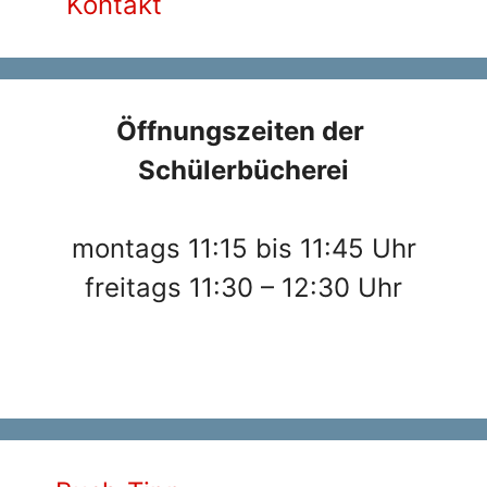
Kontakt
Öffnungszeiten der
Schülerbücherei
montags 11:15 bis 11:45 Uhr
freitags 11:30 – 12:30 Uhr